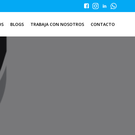
OS
BLOGS
TRABAJA CON NOSOTROS
CONTACTO