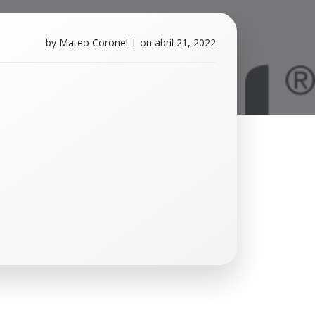
by
Mateo Coronel
|
on
abril 21, 2022