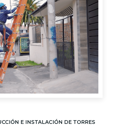
CCIÓN E INSTALACIÓN DE TORRES