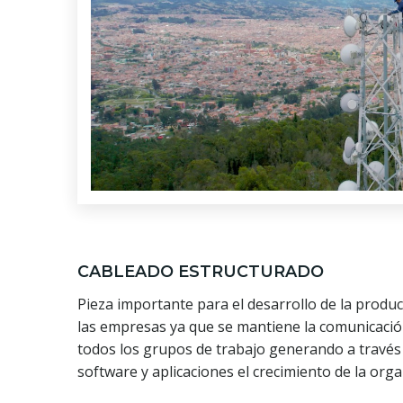
CABLEADO ESTRUCTURADO
Pieza importante para el desarrollo de la produc
las empresas ya que se mantiene la comunicació
todos los grupos de trabajo generando a través
software y aplicaciones el crecimiento de la orga