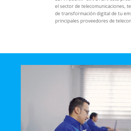
el sector de telecomunicaciones, 
de transformación digital de tu e
principales proveedores de teleco