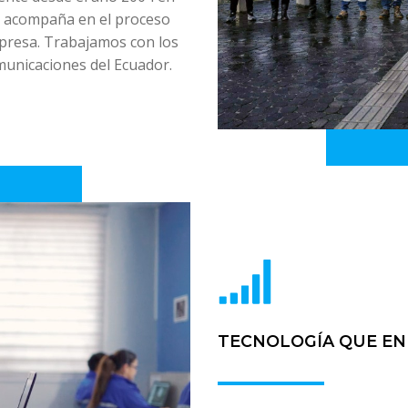
te acompaña en el proceso
mpresa. Trabajamos con los
municaciones del Ecuador.
TECNOLOGÍA QUE E