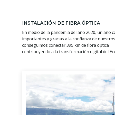
INSTALACIÓN DE FIBRA ÓPTICA
En medio de la pandemia del año 2020, un año c
importantes y gracias a la confianza de nuestros
conseguimos conectar 395 km de fibra óptica
contribuyendo a la transformación digital del Ec