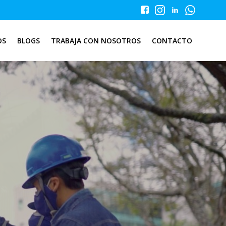
OS
BLOGS
TRABAJA CON NOSOTROS
CONTACTO