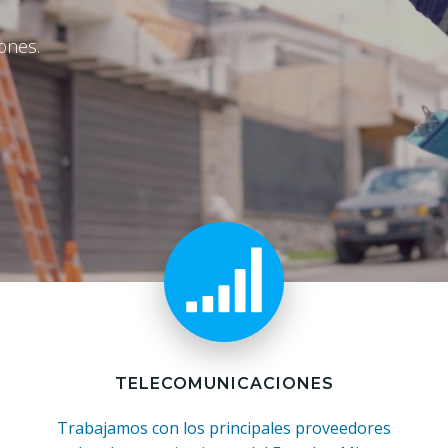
ones.
TELECOMUNICACIONES
Trabajamos con los principales proveedores