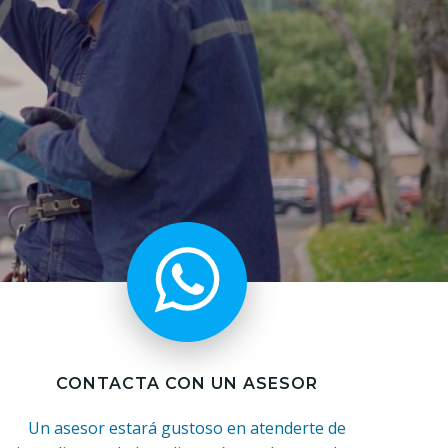
CONTACTA CON UN ASESOR
Un asesor estará gustoso en atenderte de