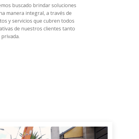
emos buscado brindar soluciones
a manera integral, a través de
os y servicios que cubren todos
ativas de nuestros clientes tanto
 privada.