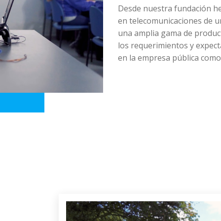
Desde nuestra fundación h
en telecomunicaciones de un
una amplia gama de product
los requerimientos y expect
en la empresa pública como