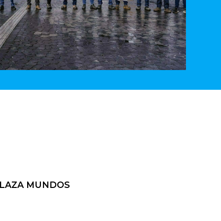
NLAZA MUNDOS