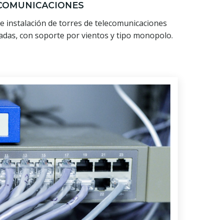
COMUNICACIONES
 e instalación de torres de telecomunicaciones
das, con soporte por vientos y tipo monopolo.