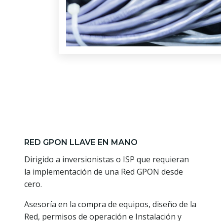
RED GPON LLAVE EN MANO
Dirigido a inversionistas o ISP que requieran
la implementación de una Red GPON desde
cero.
Asesoría en la compra de equipos, diseño de la
Red, permisos de operación e Instalación y