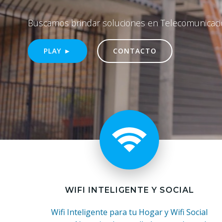
Buscamos brindar soluciones en Telecomunicaci
PLAY ►
CONTACTO
WIFI INTELIGENTE Y SOCIAL
Wifi Inteligente para tu Hogar y Wifi Social