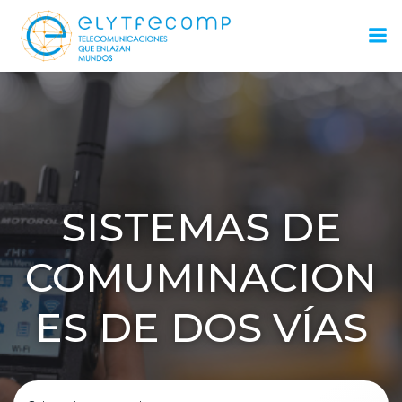
Saltar
al
contenido
SISTEMAS DE
COMUMINACION
ES DE DOS VÍAS