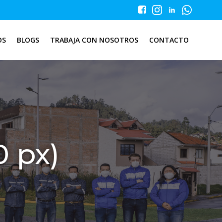
OS
BLOGS
TRABAJA CON NOSOTROS
CONTACTO
0 px)