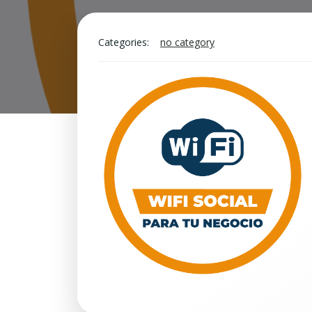
Categories:
no category