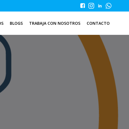
OS
BLOGS
TRABAJA CON NOSOTROS
CONTACTO