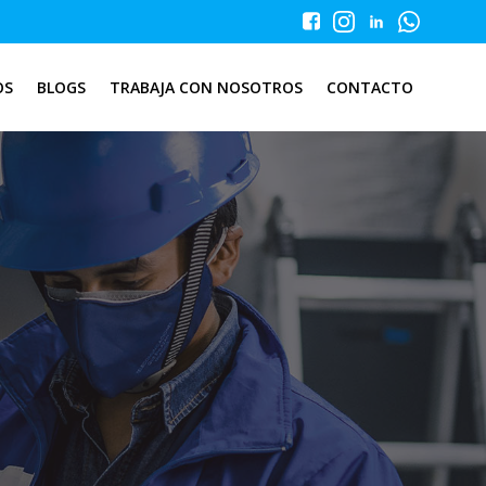
OS
BLOGS
TRABAJA CON NOSOTROS
CONTACTO