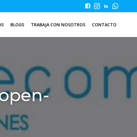
OS
BLOGS
TRABAJA CON NOSOTROS
CONTACTO
-open-