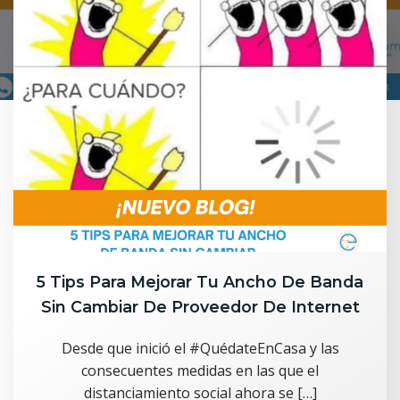
5 Tips Para Mejorar Tu Ancho De Banda
Sin Cambiar De Proveedor De Internet
Desde que inició el #QuédateEnCasa y las
consecuentes medidas en las que el
distanciamiento social ahora se […]