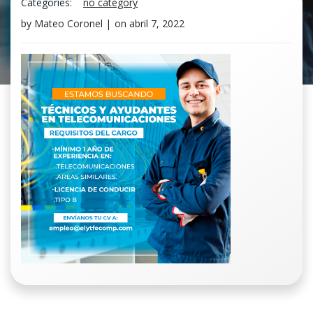
Categories:
no category
by
Mateo Coronel
|
on
abril 7, 2022