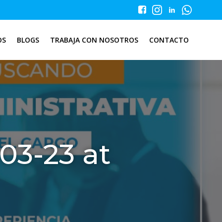
OS
BLOGS
TRABAJA CON NOSOTROS
CONTACTO
3-23 at