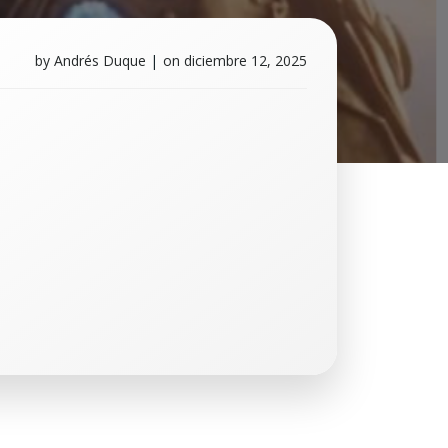
by
Andrés Duque
|
on
diciembre 12, 2025