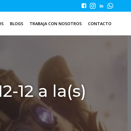
OS
BLOGS
TRABAJA CON NOSOTROS
CONTACTO
-12 a la(s)