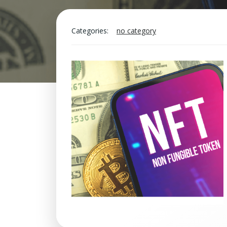
Categories:
no category