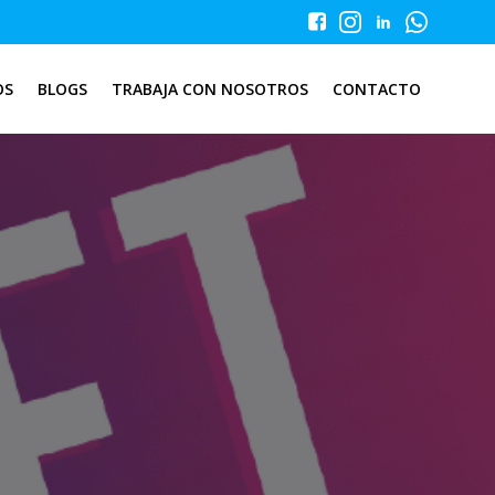
OS
BLOGS
TRABAJA CON NOSOTROS
CONTACTO