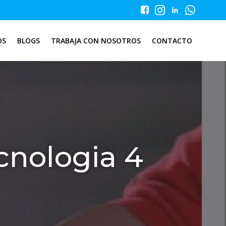
OS
BLOGS
TRABAJA CON NOSOTROS
CONTACTO
cnologia 4