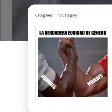
Categories:
no category