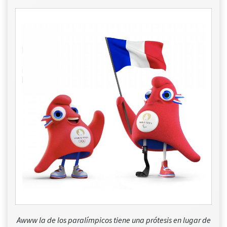
Awww la de los paralímpicos tiene una prótesis en lugar de