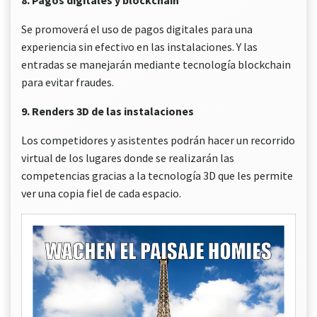
Se promoverá el uso de pagos digitales para una
experiencia sin efectivo en las instalaciones. Y las
entradas se manejarán mediante tecnología blockchain
para evitar fraudes.
9. Renders 3D de las instalaciones
Los competidores y asistentes podrán hacer un recorrido
virtual de los lugares donde se realizarán las
competencias gracias a la tecnología 3D que les permite
ver una copia fiel de cada espacio.