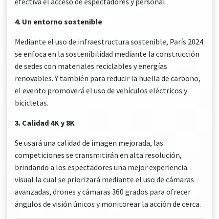
efectiva el acceso de espectadores y personal.
4. Un entorno sostenible
Mediante el uso de infraestructura sostenible, París 2024
se enfoca en la sostenibilidad mediante la construcción
de sedes con materiales reciclables y energías
renovables. Y también para reducir la huella de carbono,
el evento promoverá el uso de vehículos eléctricos y
bicicletas.
3. Calidad 4K y 8K
Se usará una calidad de imagen mejorada, las
competiciones se transmitirán en alta resolución,
brindando a los espectadores una mejor experiencia
visual la cual se priorizará mediante el uso de cámaras
avanzadas, drones y cámaras 360 grados para ofrecer
ángulos de visión únicos y monitorear la acción de cerca.