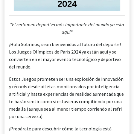
“El certamen deportivo más importante del mundo ya esta
aquí”
¡Hola Sobrinos, sean bienvenidos al futuro del deporte!
Los Juegos Olímpicos de París 2024 ya están aquí y se
convierten en el mayor evento tecnológico y deportivo
del mundo.
Estos Juegos prometen ser una explosión de innovación
y récords desde atletas monitoreados por inteligencia
artificial y hasta experiencias de realidad aumentada que
te harán sentir como si estuvieras compitiendo por una
medalla (aunque sea al menor tiempo corriendo al refri
por una cerveza).
¡Prepárate para descubrir cómo la tecnología está