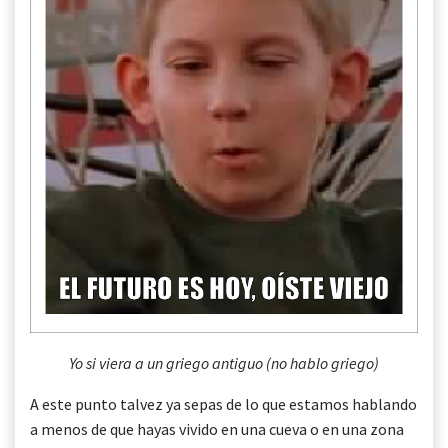
Yo si viera a un griego antiguo (no hablo griego)
A este punto talvez ya sepas de lo que estamos hablando
a menos de que hayas vivido en una cueva o en una zona