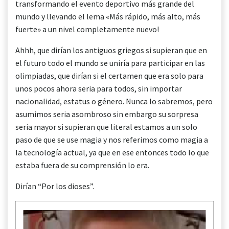
transformando el evento deportivo más grande del
mundo y llevando el lema «Más rápido, más alto, más
fuerte» a un nivel completamente nuevo!
Ahhh, que dirían los antiguos griegos si supieran que en
el futuro todo el mundo se uniría para participar en las
olimpiadas, que dirían si el certamen que era solo para
unos pocos ahora seria para todos, sin importar
nacionalidad, estatus o género. Nunca lo sabremos, pero
asumimos seria asombroso sin embargo su sorpresa
seria mayor si supieran que literal estamos a un solo
paso de que se use magia y nos referimos como magia a
la tecnología actual, ya que en ese entonces todo lo que
estaba fuera de su comprensión lo era.
Dirían “Por los dioses”.