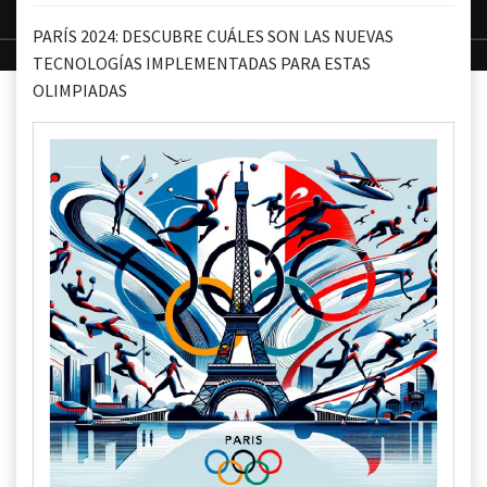
PARÍS 2024: DESCUBRE CUÁLES SON LAS NUEVAS
TECNOLOGÍAS IMPLEMENTADAS PARA ESTAS
OLIMPIADAS