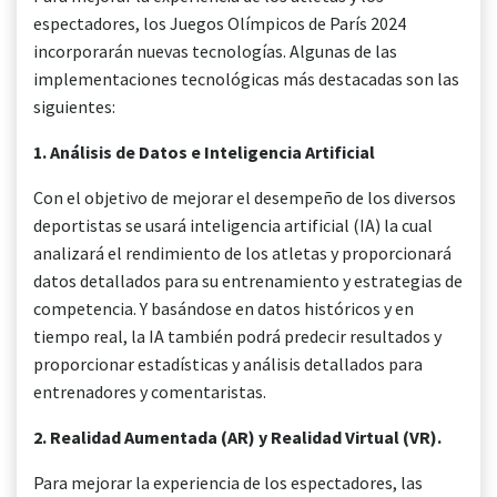
espectadores, los Juegos Olímpicos de París 2024
incorporarán nuevas tecnologías. Algunas de las
implementaciones tecnológicas más destacadas son las
siguientes:
1. Análisis de Datos e Inteligencia Artificial
Con el objetivo de mejorar el desempeño de los diversos
deportistas se usará inteligencia artificial (IA) la cual
analizará el rendimiento de los atletas y proporcionará
datos detallados para su entrenamiento y estrategias de
competencia. Y basándose en datos históricos y en
tiempo real, la IA también podrá predecir resultados y
proporcionar estadísticas y análisis detallados para
entrenadores y comentaristas.
2. Realidad Aumentada (AR) y Realidad Virtual (VR).
Para mejorar la experiencia de los espectadores, las