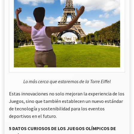
Lo más cerca que estaremos de la Torre Eiffel
Estas innovaciones no solo mejoran la experiencia de los
Juegos, sino que también establecen un nuevo estándar
de tecnología y sostenibilidad para los eventos
deportivos en el futuro.
5 DATOS CURIOSOS DE LOS JUEGOS OLÍMPICOS DE