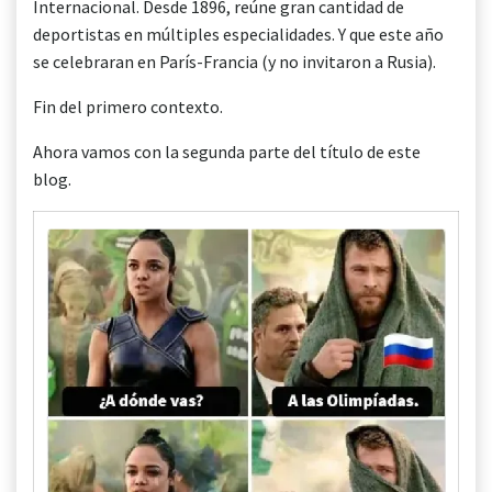
Internacional. Desde 1896, reúne gran cantidad de
deportistas en múltiples especialidades. Y que este año
se celebraran en París-Francia (y no invitaron a Rusia).
Fin del primero contexto.
Ahora vamos con la segunda parte del título de este
blog.