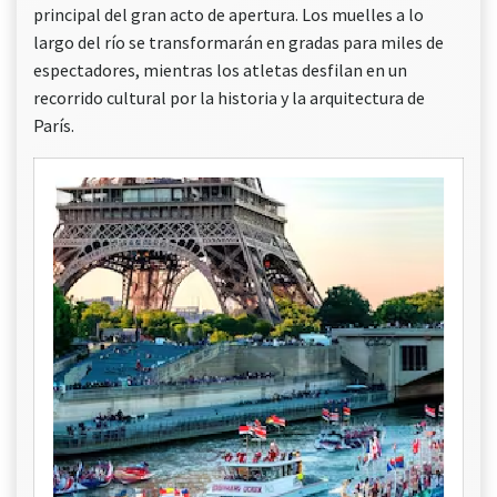
principal del gran acto de apertura. Los muelles a lo
largo del río se transformarán en gradas para miles de
espectadores, mientras los atletas desfilan en un
recorrido cultural por la historia y la arquitectura de
París.