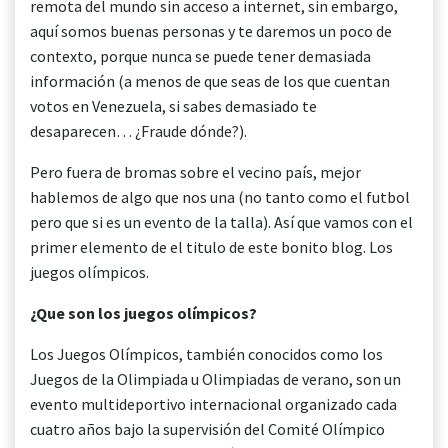
remota del mundo sin acceso a internet, sin embargo,
aquí somos buenas personas y te daremos un poco de
contexto, porque nunca se puede tener demasiada
información (a menos de que seas de los que cuentan
votos en Venezuela, si sabes demasiado te
desaparecen… ¿Fraude dónde?).
Pero fuera de bromas sobre el vecino país, mejor
hablemos de algo que nos una (no tanto como el futbol
pero que si es un evento de la talla). Así que vamos con el
primer elemento de el titulo de este bonito blog. Los
juegos olímpicos.
¿Que son los juegos olímpicos?
Los Juegos Olímpicos, también conocidos como los
Juegos de la Olimpiada u Olimpiadas de verano, son un
evento multideportivo internacional organizado cada
cuatro años bajo la supervisión del Comité Olímpico