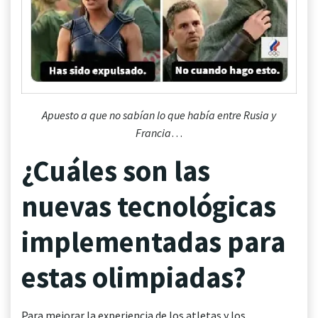
Apuesto a que no sabían lo que había entre Rusia y
Francia
…
¿Cuáles son las
nuevas tecnológicas
implementadas para
estas olimpiadas?
Para mejorar la experiencia de los atletas y los