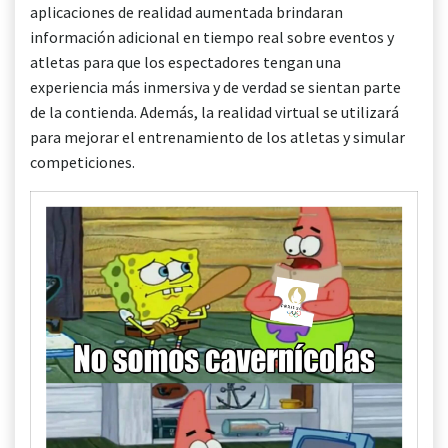
aplicaciones de realidad aumentada brindaran
información adicional en tiempo real sobre eventos y
atletas para que los espectadores tengan una
experiencia más inmersiva y de verdad se sientan parte
de la contienda. Además, la realidad virtual se utilizará
para mejorar el entrenamiento de los atletas y simular
competiciones.