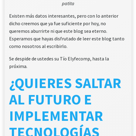
patita
Existen más datos interesantes, pero con lo anterior
dicho creemos que ya fue suficiente por hoy, no
queremos aburrirte ni que este blog sea eterno.
Esperamos que hayas disfrutado de leer este blog tanto
como nosotros al escribirlo.
Se despide de ustedes su Tío Elyfecomp, hasta la
próxima.
¿QUIERES SALTAR
AL FUTURO E
IMPLEMENTAR
TECNOLOGÍAS