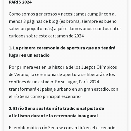
PARÍS 2024
Como somos generosos y necesitamos cumplir con al
menos 3 páginas de blog (es broma, siempre es bueno
saber un poquito más) aquí te damos unos cuantos datos
curiosos sobre este certamen de 2024.
1. La primera ceremonia de apertura que no tendrá
lugar en un estadio
Por primera vez en la historia de los Juegos Olímpicos
de Verano, la ceremonia de apertura se liberará de los
confines de un estadio. En su lugar, París 2024
transformará el paisaje urbano en un gran estadio, con
el río Sena como principal escenario.
2. El río Sena sustituirá la tradicional pista de
atletismo durante la ceremonia inaugural
El emblemático río Sena se convertirá en el escenario