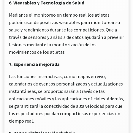
6. Wearables y Tecnología de Salud
Mediante el monitoreo en tiempo real los atletas
podrán usar dispositivos wearables para monitorear su
salud y rendimiento durante las competiciones. Que a
través de sensores y análisis de datos ayudarán a prevenir
lesiones mediante la monitorización de los
movimientos de los atletas.
7. Experiencia mejorada
Las funciones interactivas, como mapas en vivo,
calendarios de eventos personalizados y actualizaciones
instantáneas, se proporcionarán a través de las
aplicaciones móviles y las aplicaciones oficiales. Además,
se garantizará la conectividad de alta velocidad para que
los espectadores puedan compartir sus experiencias en
tiempo real.
8. Pagos digitales y blockchain