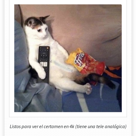
Listos para ver el certamen en 4k (tiene una tele analógica)