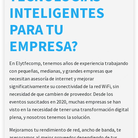
INTELIGENTES
PARA TU
EMPRESA?
En Elytfecomp, tenemos años de experiencia trabajando
con pequeñas, medianas, y grandes empresas que
necesitan asesoría de internet y mejorar
significativamente su conectividad de la red WiFi, sin
necesidad de que cambien de proveedor. Desde los
eventos suscitados en 2020, muchas empresas se han
visto en la necesidad de tener una transformación digital
plena, y nosotros tenemos la solución.
Mejoramos tu rendimiento de red, ancho de banda, te
asesoramos al mejor proveedor dependiendo de tus