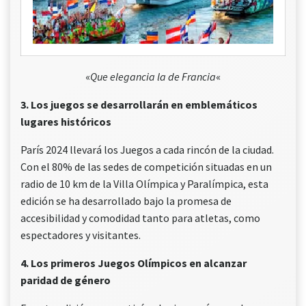
«
Que elegancia la de Francia
«
3. Los juegos se desarrollarán en emblemáticos
lugares históricos
París 2024 llevará los Juegos a cada rincón de la ciudad.
Con el 80% de las sedes de competición situadas en un
radio de 10 km de la Villa Olímpica y Paralímpica, esta
edición se ha desarrollado bajo la promesa de
accesibilidad y comodidad tanto para atletas, como
espectadores y visitantes.
4. Los primeros Juegos Olímpicos en alcanzar
paridad de género