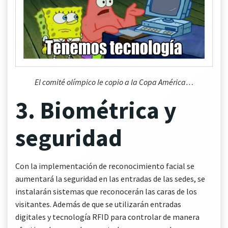
El comité olímpico le copio a la Copa América…
3. Biométrica y
seguridad
Con la implementación de reconocimiento facial se
aumentará la seguridad en las entradas de las sedes, se
instalarán sistemas que reconocerán las caras de los
visitantes. Además de que se utilizarán entradas
digitales y tecnología RFID para controlar de manera