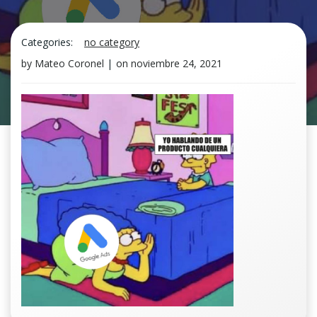
Categories:
no category
by
Mateo Coronel
|
on
noviembre 24, 2021