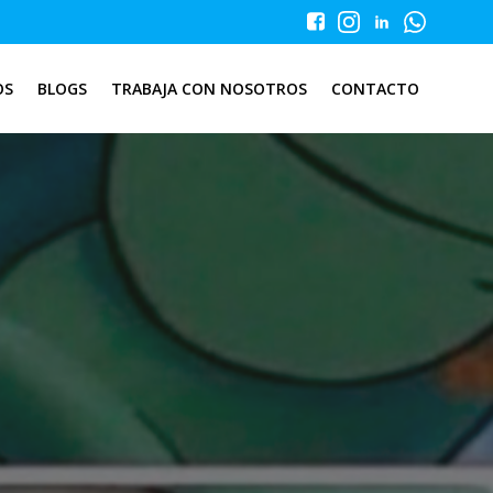
OS
BLOGS
TRABAJA CON NOSOTROS
CONTACTO