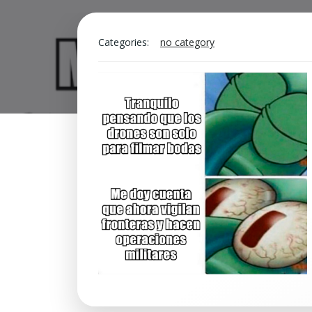
Categories:
no category