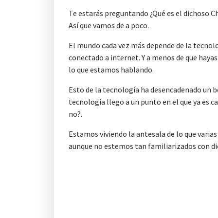
Te estarás preguntando ¿Qué es el dichoso Ch
Así que vamos de a poco.
El mundo cada vez más depende de la tecnolog
conectado a internet. Y a menos de que hayas
lo que estamos hablando.
Esto de la tecnología ha desencadenado un boo
tecnología llego a un punto en el que ya es 
no?.
Estamos viviendo la antesala de lo que varias
aunque no estemos tan familiarizados con di