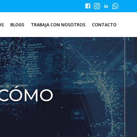
OS
BLOGS
TRABAJA CON NOSOTROS
CONTACTO
Y CÓMO