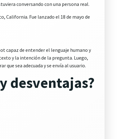
stuviera conversando con una persona real.
o, California. Fue lanzado el 18 de mayo de
bot capaz de entender el lenguaje humano y
exto y la intención de la pregunta. Luego,
ar que sea adecuada y se envía al usuario.
 y desventajas?