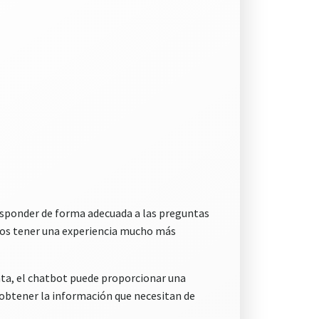
esponder de forma adecuada a las preguntas
arios tener una experiencia mucho más
nta, el chatbot puede proporcionar una
 obtener la información que necesitan de