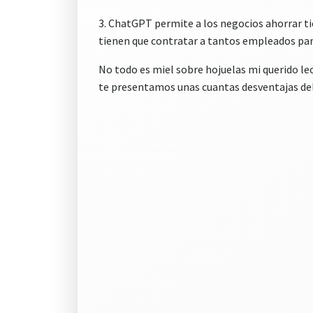
3. ChatGPT permite a los negocios ahorrar t
tienen que contratar a tantos empleados para
No todo es miel sobre hojuelas mi querido lec
te presentamos unas cuantas desventajas del