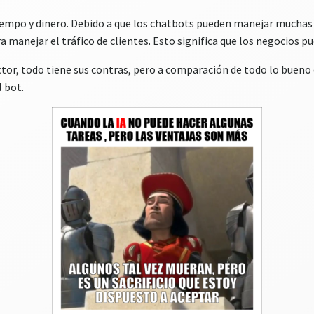
iempo y dinero. Debido a que los chatbots pueden manejar mucha
 manejar el tráfico de clientes. Esto significa que los negocios p
tor, todo tiene sus contras, pero a comparación de todo lo bueno 
 bot.