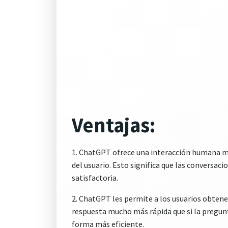
Ventajas:
1. ChatGPT ofrece una interacción humana má
del usuario. Esto significa que las conversac
satisfactoria.
2. ChatGPT les permite a los usuarios obtene
respuesta mucho más rápida que si la pregunt
forma más eficiente.