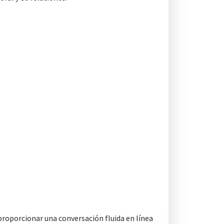
proporcionar una conversación fluida en línea