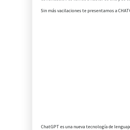
Sin más vacilaciones te presentamos a CHAT
ChatGPT es una nueva tecnología de lenguaje n