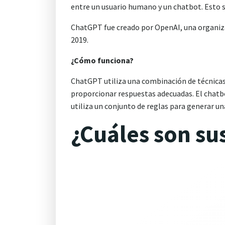
entre un usuario humano y un chatbot. Esto s
ChatGPT fue creado por OpenAI, una organizaci
2019.
¿Cómo funciona?
ChatGPT utiliza una combinación de técnicas
proporcionar respuestas adecuadas. El chatbo
utiliza un conjunto de reglas para generar un
¿Cuáles son su