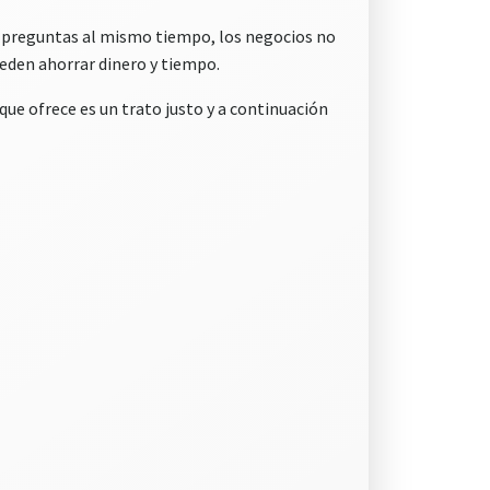
s preguntas al mismo tiempo, los negocios no
ueden ahorrar dinero y tiempo.
que ofrece es un trato justo y a continuación