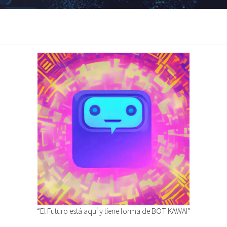
“El Futuro está aquí y tiene forma de BOT KAWAI”