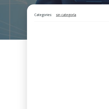
Categories:
sin categoría