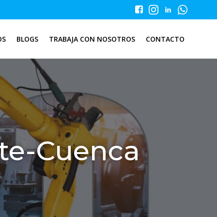
OS
BLOGS
TRABAJA CON NOSOTROS
CONTACTO
nte-Cuenca