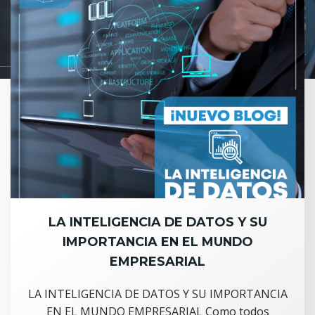
LA INTELIGENCIA DE DATOS Y SU
IMPORTANCIA EN EL MUNDO
EMPRESARIAL
LA INTELIGENCIA DE DATOS Y SU IMPORTANCIA
EN EL MUNDO EMPRESARIAL Como todos